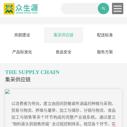
央厨建设
集采供应链
配送标准
产品标准化
食品安全
服务方案
THE SUPPLY CHAIN
集采供应链
以消费者为导向，建立由田间到餐桌所涵盖的种植与采购、
贸易与物流、养殖与屠宰、加工与储存、分销与物流、食品
加工与销售等多个环节构成的完整产业链系统。通过建立
"物料源头到销售终端" 全过程控制体系，规范各个环节，实